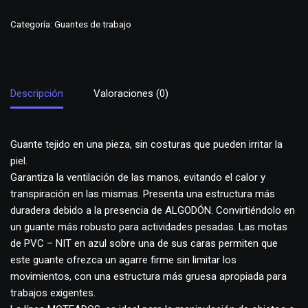
Categoría:
Guantes de trabajo
Descripción
Valoraciones (0)
Guante tejido en una pieza, sin costuras que pueden irritar la
piel.
Garantiza la ventilación de las manos, evitando el calor y
transpiración en las mismas. Presenta una estructura más
duradera debido a la presencia de ALGODÓN. Convirtiéndolo en
un guante más robusto para actividades pesadas. Las motas
de PVC – NIT en azul sobre una de sus caras permiten que
este guante ofrezca un agarre firme sin limitar los
movimientos, con una estructura más gruesa apropiada para
trabajos exigentes.