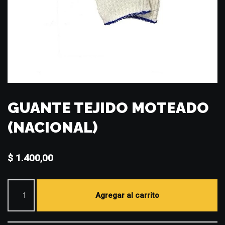
GUANTE TEJIDO MOTEADO
(NACIONAL)
$
1.400,00
Agregar al carrito