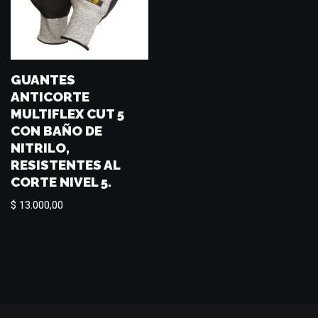
GUANTES
ANTICORTE
MULTIFLEX CUT 5
CON BAÑO DE
NITRILO,
RESISTENTES AL
CORTE NIVEL 5.
$
13.000,00