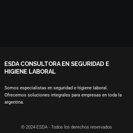
ESDA CONSULTORA EN SEGURIDAD E
HIGIENE LABORAL
Somos especialistas en seguridad e higiene laboral.
Ofrecemos soluciones integrales para empresas en toda la
argentina.
© 2024
ESDA
- Todos los derechos reservados