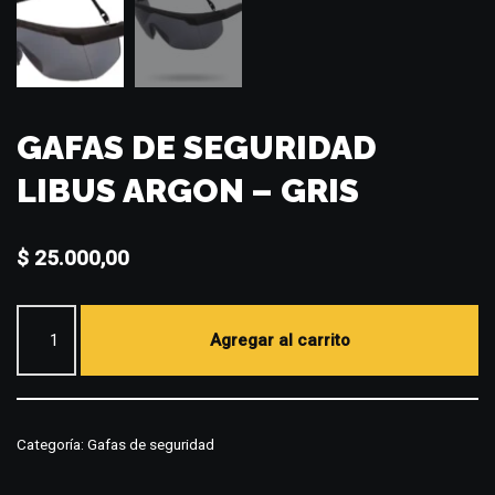
GAFAS DE SEGURIDAD
LIBUS ARGON – GRIS
$
25.000,00
Agregar al carrito
Categoría:
Gafas de seguridad