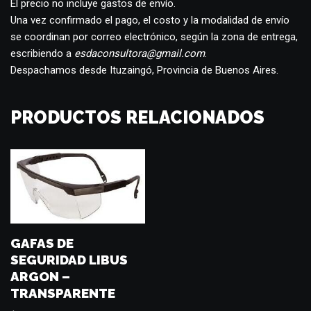
El precio no incluye gastos de envío.
Una vez confirmado el pago, el costo y la modalidad de envío
se coordinan por correo electrónico, según la zona de entrega,
escribiendo a
esdaconsultora@gmail.com
.
Despachamos desde Ituzaingó, Provincia de Buenos Aires.
PRODUCTOS RELACIONADOS
GAFAS DE
SEGURIDAD LIBUS
ARGON –
TRANSPARENTE