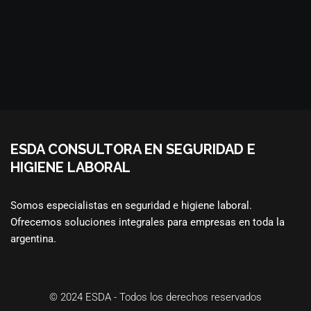
ESDA CONSULTORA EN SEGURIDAD E
HIGIENE LABORAL
Somos especialistas en seguridad e higiene laboral.
Ofrecemos soluciones integrales para empresas en toda la
argentina.
© 2024
ESDA
- Todos los derechos reservados